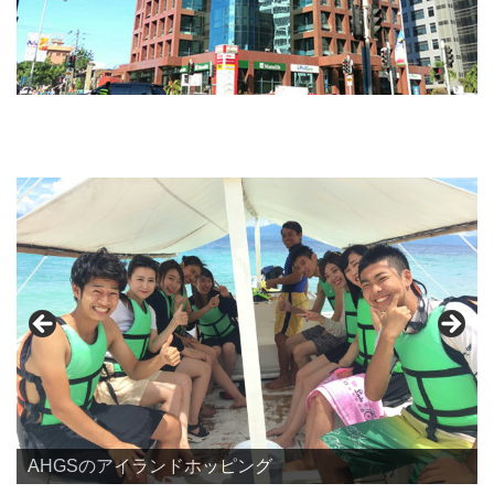
AHGSのアイランドホッピング