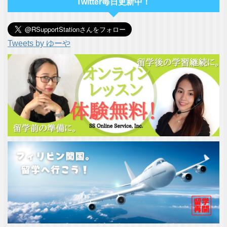
Twitter毎日更新中！
Tweets by ゆーや