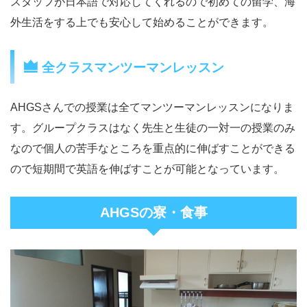
スタッフが日本語で対応してくれるので初めての留学、海
外生活をする上でも安心して始めることができます。
全クラスマンツーマンレッスン
AHGSさんでの授業は全てマンツーマンレッスンになりま
す。グループクラスはなく先生と生徒の一対一の授業のみ
なので個人の苦手なところを重点的に伸ばすことができる
ので短期間で英語を伸ばすことが可能となっています。
AHGSの寮・食事