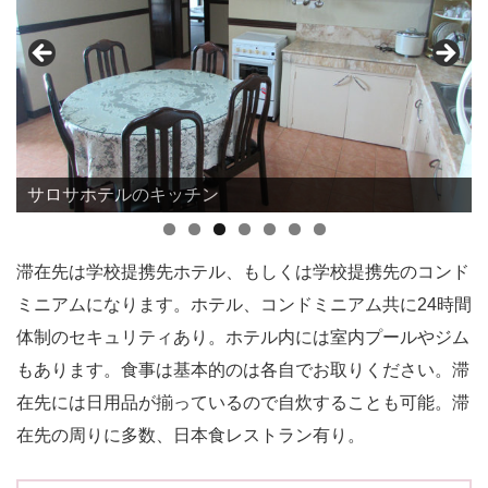
サロサホテルのキッチン
滞在先は学校提携先ホテル、もしくは学校提携先のコンド
ミニアムになります。ホテル、コンドミニアム共に24時間
体制のセキュリティあり。ホテル内には室内プールやジム
もあります。食事は基本的のは各自でお取りください。滞
在先には日用品が揃っているので自炊することも可能。滞
在先の周りに多数、日本食レストラン有り。