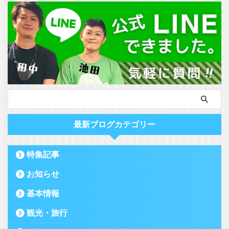
最新ブログカテゴリー
特集記事
お知らせ
基本情報
観光・旅行