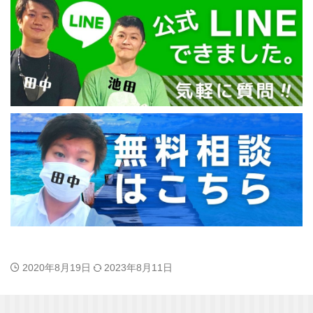
2020年8月19日
2023年8月11日