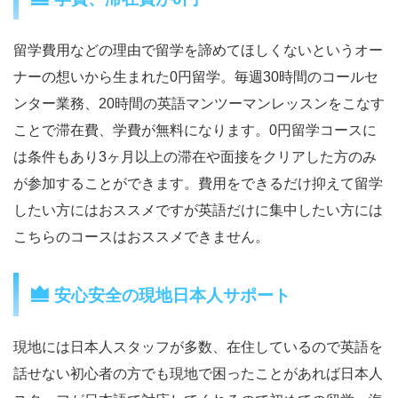
留学費用などの理由で留学を諦めてほしくないというオー
ナーの想いから生まれた0円留学。毎週30時間のコールセ
ンター業務、20時間の英語マンツーマンレッスンをこなす
ことで滞在費、学費が無料になります。0円留学コースに
は条件もあり3ヶ月以上の滞在や面接をクリアした方のみ
が参加することができます。費用をできるだけ抑えて留学
したい方にはおススメですが英語だけに集中したい方には
こちらのコースはおススメできません。
安心安全の現地日本人サポート
現地には日本人スタッフが多数、在住しているので英語を
話せない初心者の方でも現地で困ったことがあれば日本人