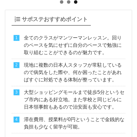
サポステおすすめポイント
全てのクラスがマンツーマンレッスン。回り
のペースを気にせずに自分のペースで勉強に
取り組むことができるのが魅力です。
現地に複数の日本人スタッフが常駐している
ので病気をした際や、何か困ったことがあれ
ばすぐに対処できる体制が整っています。
大型ショッピングモールまで徒歩5分というセ
ブ市内にある好立地。また学校と同じビルに
日本領事館もあるので治安面も安心です。
滞在費用、授業料が0円ということで金銭的な
負担も少なく留学が可能。