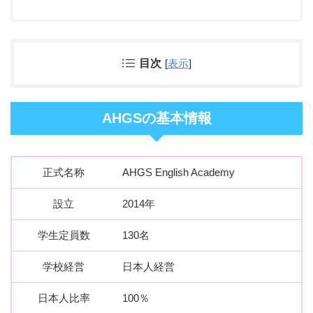
目次
[
表示
]
AHGSの基本情報
正式名称
AHGS English Academy
設立
2014年
学生定員数
130名
学校経営
日本人経営
日本人比率
100％