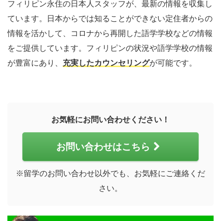
フィリピン永住の日本人スタッフが、最新の情報を収集し
ています。日本からでは知ることができない定住者からの
情報を活かして、コロナから再開した語学学校などの情報
をご提供しています。フィリピンの状況や語学学校の情報
が豊富にあり、
充実したカウンセリング
が可能です。
お気軽にお問い合わせください！
お問い合わせはこちら
※留学のお問い合わせ以外でも、お気軽にご連絡くだ
さい。