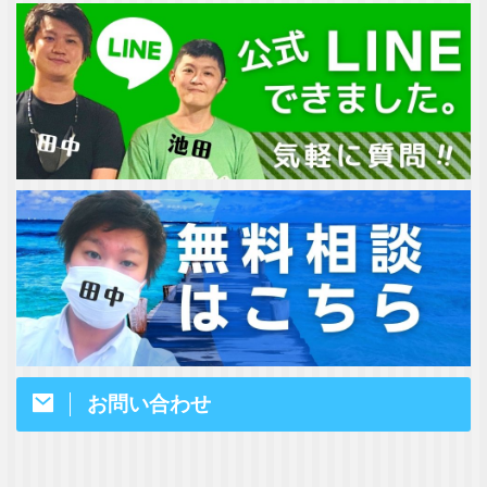
お問い合わせ