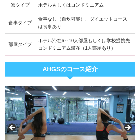
寮タイプ
ホテルもしくはコンドミニアム
食事なし（自炊可能）、ダイエットコース
食事タイプ
は食事あり
ホテル滞在6～10人部屋もしくは学校提携先
部屋タイプ
コンドミニアム滞在（1人部屋あり）
AHGSのコース紹介