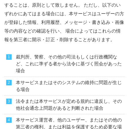
することは、原則として致しません。 ただし、以下のい
ずれかにあてはまる場合には、本サービスはユーザーの方
が登録した情報、利用履歴、メッセージ・書き込み・画像
等の内容などの確認を行い、 場合によってはこれらの情
報を第三者に開示・訂正・削除することがあります。
裁判所、警察、その他の司法もしくは行政機関な
ど、これに準ずる者から法令に基づく照会があった
場合
本サービスまたはそのシステムの維持に問題が生じ
る場合
法令または本サービスが定める規約に違反し、その
他社会通念上問題があると判断された場合
本サービス運営者、他のユーザー、またはその他の
第三者の権利、または利益を保護するため必要な場