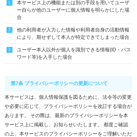
本サービス上の機能または別の手段を用いてユーザ
ー自らが他のユーザーに個人情報を明らかにした場
合
他の利用者が入力した情報や利用者自身の活動情報
により、期せずして本人が特定できてしまった場合
ユーザー本人以外が個人を識別できる情報(ID・パス
ワード等)を入手した場合
第7条 プライバシーポリシーの更新について
本サービスは、個人情報保護を図るために、法令等の変更
や必要に応じて、プライバシーポリシーを改訂する場合が
あります。 その際は、最新のプライバシーポリシーを本
サービス上に掲載し、お知らせいたします。 都度ご確認
の上、本サービスのプライバシーポリシーをご理解いただ