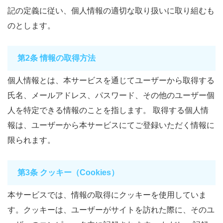
記の定義に従い、個人情報の適切な取り扱いに取り組むも
のとします。
第2条 情報の取得方法
個人情報とは、本サービスを通じてユーザーから取得する
氏名、メールアドレス、パスワード、その他のユーザー個
人を特定できる情報のことを指します。 取得する個人情
報は、ユーザーから本サービスにてご登録いただく情報に
限られます。
第3条 クッキー（Cookies）
本サービスでは、情報の取得にクッキーを使用していま
す。クッキーは、ユーザーがサイトを訪れた際に、そのユ