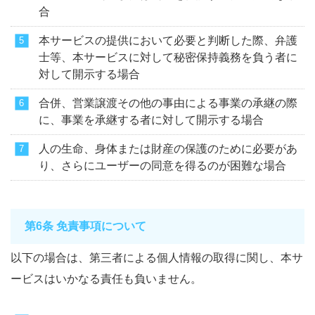
合
本サービスの提供において必要と判断した際、弁護
士等、本サービスに対して秘密保持義務を負う者に
対して開示する場合
合併、営業譲渡その他の事由による事業の承継の際
に、事業を承継する者に対して開示する場合
人の生命、身体または財産の保護のために必要があ
り、さらにユーザーの同意を得るのが困難な場合
第6条 免責事項について
以下の場合は、第三者による個人情報の取得に関し、本サ
ービスはいかなる責任も負いません。