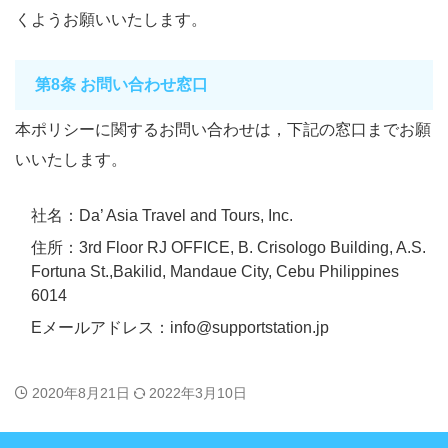
くようお願いいたします。
第8条 お問い合わせ窓口
本ポリシーに関するお問い合わせは，下記の窓口までお願
いいたします。
社名：Da’ Asia Travel and Tours, Inc.
住所：3rd Floor RJ OFFICE, B. Crisologo Building, A.S.
Fortuna St.,Bakilid, Mandaue City, Cebu Philippines
6014
Eメールアドレス：info@supportstation.jp
2020年8月21日
2022年3月10日