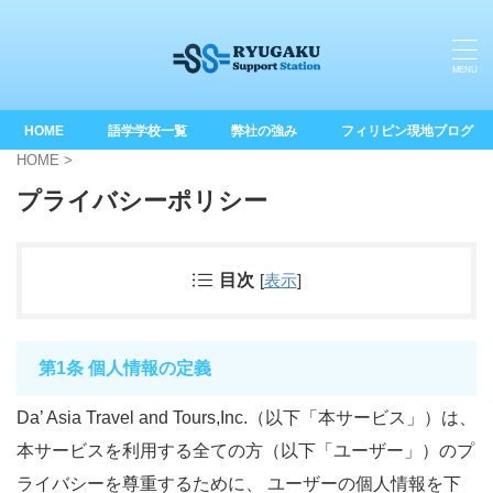
HOME
語学学校一覧
弊社の強み
フィリピン現地ブログ
HOME
>
プライバシーポリシー
目次
[
表示
]
第1条 個人情報の定義
Da’ Asia Travel and Tours,Inc.（以下「本サービス」）は、
本サービスを利用する全ての方（以下「ユーザー」）のプ
ライバシーを尊重するために、 ユーザーの個人情報を下