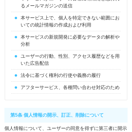
るメールマガジンの送信
本サービス上で、個人を特定できない範囲にお
いての統計情報の作成および利用
本サービスの新規開発に必要なデータの解析や
分析
ユーザーの行動、性別、アクセス履歴などを用
いた広告配信
法令に基づく権利の行使や義務の履行
アフターサービス、各種問い合わせ対応のため
第5条 個人情報の開示、訂正、削除について
個人情報について、ユーザーの同意を得ずに第三者に開示