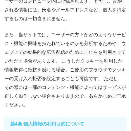
ーザーのコンピュータ内に記録されます。 ただし、記録
される情報には、氏名やメールアドレスなど、個人を特定
するものは一切含まれません。
また、当サイトでは、ユーザーの方々がどのようなサービ
ス・機能に興味を持たれているのかを分析するためや、ウ
ェブ上での効果的な広告配信のためにこれらを利用させて
いただく場合があります。 こうしたクッキーを利用した
情報取得に抵抗を感じる場合、ご使用のブラウザでクッキ
ーの受け入れ拒否を設定することも可能です。 ただし、
その際には一部のコンテンツ・機能によってはサービスが
正しく動作しない場合もありますので、あらかじめご了承
ください。
第4条 個人情報の利用目的について