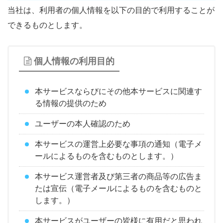
当社は、利用者の個人情報を以下の目的で利用することが
できるものとします。
個人情報の利用目的
本サービスならびにその他本サービスに関連す
る情報の提供のため
ユーザーの本人確認のため
本サービスの運営上必要な事項の通知（電子メ
ールによるものを含むものとします。）
本サービス運営者及び第三者の商品等の広告ま
たは宣伝（電子メールによるものを含むものと
します。）
本サービスがユーザーの皆様に有用だと思われ