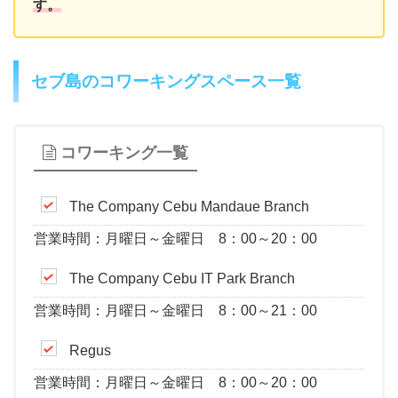
す。
セブ島のコワーキングスペース一覧
コワーキング一覧
The Company Cebu Mandaue Branch
営業時間：月曜日～金曜日 8：00～20：00
The Company Cebu IT Park Branch
営業時間：月曜日～金曜日 8：00～21：00
Regus
営業時間：月曜日～金曜日 8：00～20：00