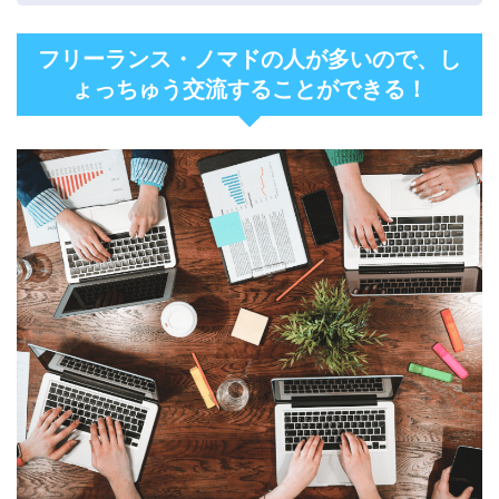
フリーランス・ノマドの人が多いので、し
ょっちゅう交流することができる！