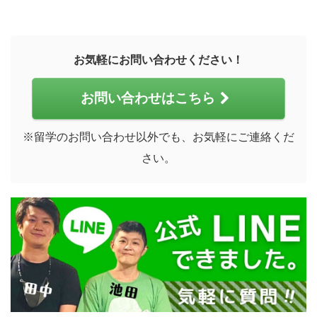
お気軽にお問い合わせください！
お問い合わせはこちら
※留学のお問い合わせ以外でも、お気軽にご連絡くだ
さい。