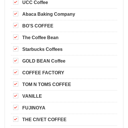
UCC Coffee
Abaca Baking Company
BO’S COFFEE
The Coffee Bean
Starbucks Coffees
GOLD BEAN Coffee
COFFEE FACTORY
TOM N TOMS COFFEE
VANILLE
FUJINOYA
THE CIVET COFFEE