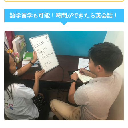
語学留学も可能！時間ができたら英会話！