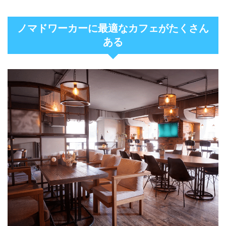
ノマドワーカーに最適なカフェがたくさん
ある