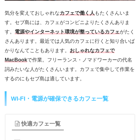
気分を変えておしゃれな
カフェで働く人
もたくさんいま
す。セブ島には、カフェがコンビニよりたくさんありま
す。
電源やインターネット環境が整っているカフェ
がたく
さんあります。最近では人気のカフェに行くと知り合いば
かりなんてこともあります。
おしゃれなカフェで
MacBook
で作業。フリーランス・ノマドワーカーの代名
詞みたいな人がたくさんいます。カフェで集中して作業を
するのにもセブ島は適しています。
WI-FI・電源が確保できるカフェ一覧
快適カフェ一覧