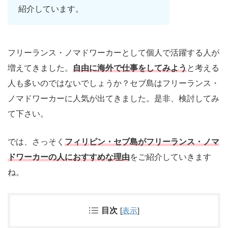
紹介しています。
フリーランス・ノマドワーカーとして個人で活躍する人が
増えてきました。
自由に海外で仕事をしてみよう
と考える
人も多いのではないでしょうか？セブ島はフリーランス・
ノマドワーカーに人気が出てきました。是非、検討してみ
て下さい。
では、さっそく
フィリピン・セブ島がフリーランス・ノマ
ドワーカーの人におすすめな理由
をご紹介していきます
ね。
目次
[
表示
]