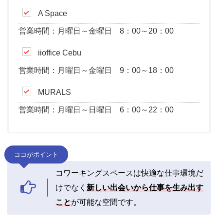
A Space
営業時間：月曜日～金曜日 8：00～20：00
iioffice Cebu
営業時間：月曜日～金曜日 9：00～18：00
MURALS
営業時間：月曜日～日曜日 6：00～22：00
ココがポイント
コワーキングスペースは快適な仕事環境だ
けでなく
新しい出会いから仕事を生み出す
こと
が可能な空間です。