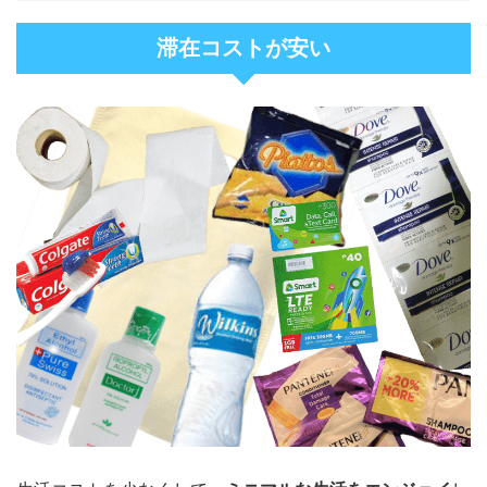
滞在コストが安い