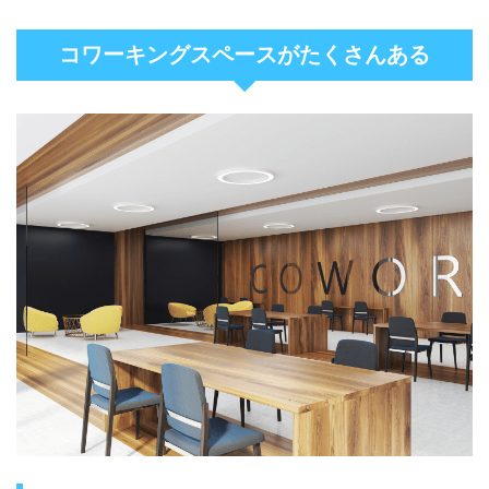
コワーキングスペースがたくさんある