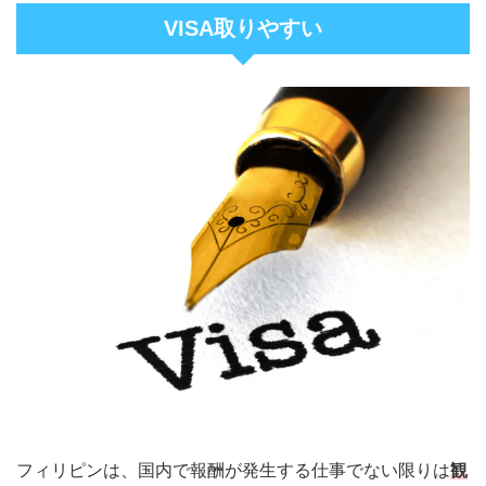
VISA取りやすい
フィリピンは、国内で報酬が発生する仕事でない限りは
観