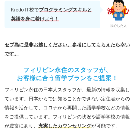
Kredo IT校で
プログラミングスキルと
英語を身に着けよう！
決心した人
セブ島に是非お越しください。参考にしてもらえたら幸い
です。
フィリピン永住のスタッフが、
お客様に合う留学プランをご提案！
フィリピン永住の日本人スタッフが、最新の情報を収集し
ています。日本からでは知ることができない定住者からの
情報を活かして、コロナから再開した語学学校などの情報
をご提供しています。フィリピンの状況や語学学校の情報
が豊富にあり、
充実したカウンセリング
が可能です。