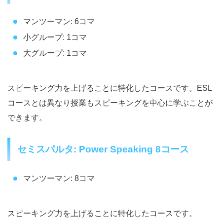
マンツーマン: 6コマ
小グループ: 1コマ
大グループ: 1コマ
スピーキング力を上げることに特化したコースです。ESL
コースとは異なり授業もスピーキングを中心に学ぶことが
できます。
セミスパルタ: Power Speaking 8コース
マンツーマン: 8コマ
スピーキング力を上げることに特化したコースです。