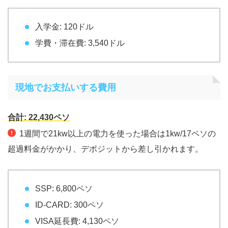
入学金: 120ドル
学費・滞在費: 3,540ドル
現地でお支払いする費用
合計: 22,430ペソ
1週間で21kw以上の電力を使った場合は1kw/17ペソの
超過料金がかかり、デポジットから差し引かれます。
SSP: 6,800ペソ
ID-CARD: 300ペソ
VISA延長費: 4,130ペソ