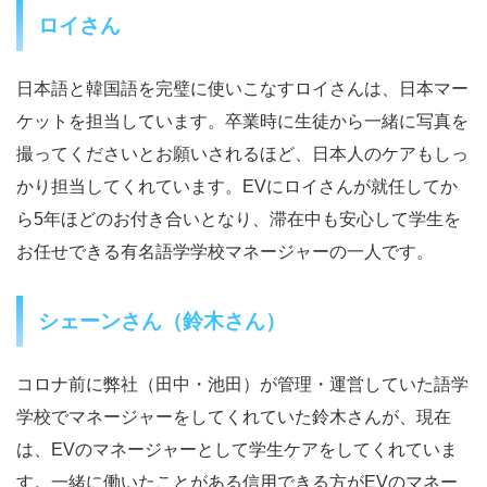
ロイさん
日本語と韓国語を完璧に使いこなすロイさんは、日本マー
ケットを担当しています。卒業時に生徒から一緒に写真を
撮ってくださいとお願いされるほど、日本人のケアもしっ
かり担当してくれています。EVにロイさんが就任してか
ら5年ほどのお付き合いとなり、滞在中も安心して学生を
お任せできる有名語学学校マネージャーの一人です。
シェーンさん（鈴木さん）
コロナ前に弊社（田中・池田）が管理・運営していた語学
学校でマネージャーをしてくれていた鈴木さんが、現在
は、EVのマネージャーとして学生ケアをしてくれていま
す。一緒に働いたことがある信用できる方がEVのマネー