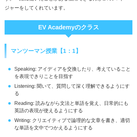
ジャーをしてくれています。
EV Academyのクラス
マンツーマン授業【1：1】
Speaking: アイディアを交換したり、考えていること
を表現できりことを目指す
Listening: 聞いて、質問して深く理解できるようにす
る
Reading: 読みながら文法と単語を覚え、日常的にも
英語の表現が使えるようにする
Writing: クリエイティブで論理的な文章を書き、適切
な単語を文中でつかえるようにする