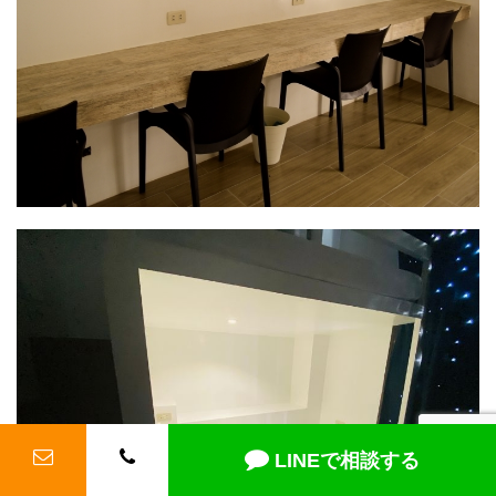
LINEで相談する