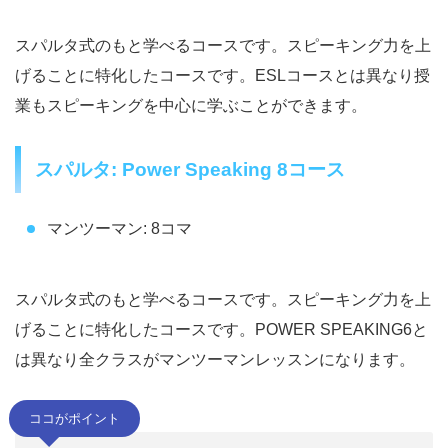
スパルタ式のもと学べるコースです。スピーキング力を上
げることに特化したコースです。ESLコースとは異なり授
業もスピーキングを中心に学ぶことができます。
スパルタ: Power Speaking 8コース
マンツーマン: 8コマ
スパルタ式のもと学べるコースです。スピーキング力を上
げることに特化したコースです。POWER SPEAKING6と
は異なり全クラスがマンツーマンレッスンになります。
ココがポイント