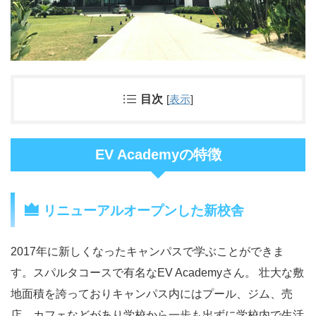
目次
[
表示
]
EV Academyの特徴
リニューアルオープンした新校舎
2017年に新しくなったキャンパスで学ぶことができま
す。スパルタコースで有名なEV Academyさん。 壮大な敷
地面積を誇っておりキャンパス内にはプール、ジム、売
店、カフェなどがあり学校から一歩も出ずに学校内で生活