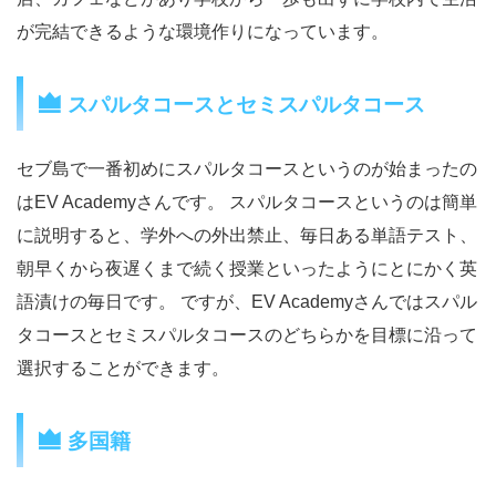
が完結できるような環境作りになっています。
スパルタコースとセミスパルタコース
セブ島で一番初めにスパルタコースというのが始まったの
はEV Academyさんです。 スパルタコースというのは簡単
に説明すると、学外への外出禁止、毎日ある単語テスト、
朝早くから夜遅くまで続く授業といったようにとにかく英
語漬けの毎日です。 ですが、EV Academyさんではスパル
タコースとセミスパルタコースのどちらかを目標に沿って
選択することができます。
多国籍