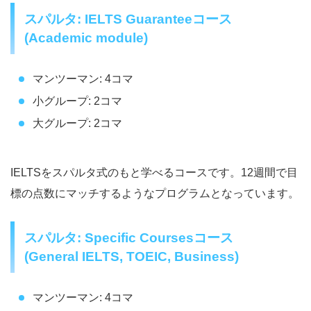
スパルタ: IELTS Guaranteeコース
(Academic module)
マンツーマン: 4コマ
小グループ: 2コマ
大グループ: 2コマ
IELTSをスパルタ式のもと学べるコースです。12週間で目
標の点数にマッチするようなプログラムとなっています。
スパルタ: Specific Coursesコース
(General IELTS, TOEIC, Business)
マンツーマン: 4コマ