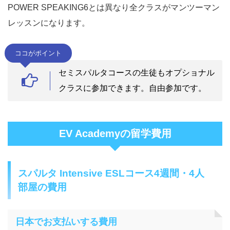
POWER SPEAKING6とは異なり全クラスがマンツーマン
レッスンになります。
ココがポイント
セミスパルタコースの生徒もオプショナル
クラスに参加できます。自由参加です。
EV Academyの留学費用
スパルタ Intensive ESLコース4週間・4人
部屋の費用
日本でお支払いする費用