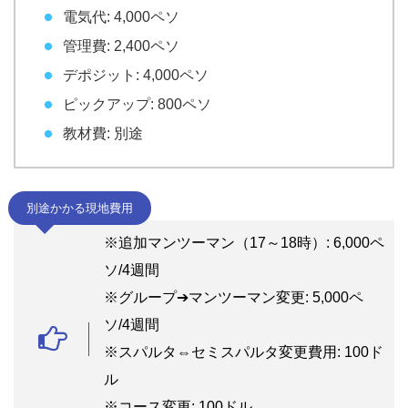
電気代: 4,000ペソ
管理費: 2,400ペソ
デポジット: 4,000ペソ
ピックアップ: 800ペソ
教材費: 別途
別途かかる現地費用
※追加マンツーマン（17～18時）: 6,000ペ
ソ/4週間
※グループ➔マンツーマン変更: 5,000ペ
ソ/4週間
※スパルタ⇔セミスパルタ変更費用: 100ド
ル
※コース変更: 100ドル