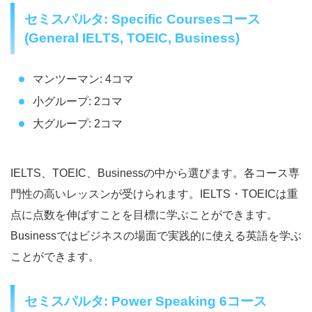
セミスパルタ: Specific Coursesコース
(General IELTS, TOEIC, Business)
マンツーマン: 4コマ
小グループ: 2コマ
大グループ: 2コマ
IELTS、TOEIC、Businessの中から選びます。各コース専
門性の高いレッスンが受けられます。IELTS・TOEICは重
点に点数を伸ばすことを目標に学ぶことができます。
Businessではビジネスの場面で実践的に使える英語を学ぶ
ことができます。
セミスパルタ: Power Speaking 6コース