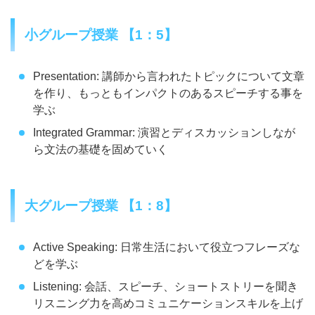
小グループ授業 【1：5】
Presentation: 講師から言われたトピックについて文章
を作り、もっともインパクトのあるスピーチする事を
学ぶ
Integrated Grammar: 演習とディスカッションしなが
ら文法の基礎を固めていく
大グループ授業 【1：8】
Active Speaking: 日常生活において役立つフレーズな
どを学ぶ
Listening: 会話、スピーチ、ショートストリーを聞き
リスニング力を高めコミュニケーションスキルを上げ