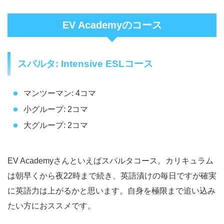
EV Academyのコース
スパルタ: Intensive ESLコース
マンツーマン: 4コマ
小グループ: 2コマ
大グループ: 2コマ
EV Academyさんといえばスパルタコース。カリキュラム
は朝早くから夜22時まで続き、英語漬けの毎日ですが確実
に英語力は上がるかと思います。自身を極限まで追い込み
たい方におススメです。