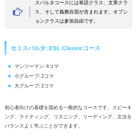
スパルタコースには単語クラス、文章クラ
ス、そして義務自習が含まれます。オプシ
ョンクラスは参加自由です。
セミスパルタ: ESL Classicコース
マンツーマン: 4コマ
小グループ: 2コマ
大グループ: 2コマ
初心者向けの基礎を固める一般的なコースです。スピーキ
ング、ライティング、リスニング、リーディング、文法を
バランスよく学ぶことができます。