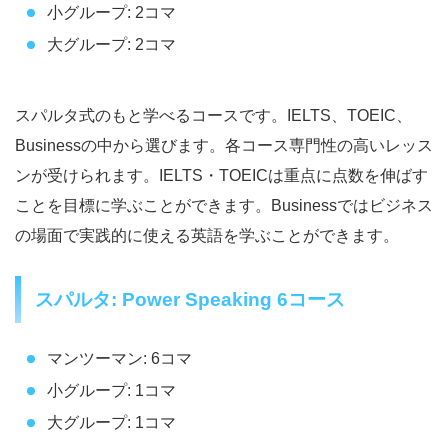
小グループ: 2コマ
大グループ: 2コマ
スパルタ式のもと学べるコースです。IELTS、TOEIC、
Businessの中から選びます。各コース専門性の高いレッス
ンが受けられます。IELTS・TOEICは重点に点数を伸ばす
ことを目標に学ぶことができます。Businessではビジネス
の場面で実践的に使える英語を学ぶことができます。
スパルタ: Power Speaking 6コース
マンツーマン: 6コマ
小グループ: 1コマ
大グループ: 1コマ