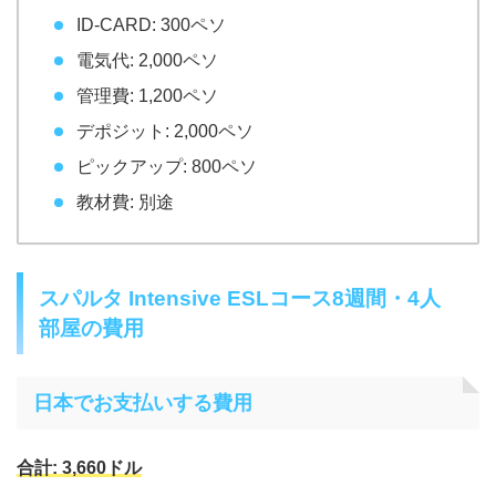
ID-CARD: 300ペソ
電気代: 2,000ペソ
管理費: 1,200ペソ
デポジット: 2,000ペソ
ピックアップ: 800ペソ
教材費: 別途
スパルタ Intensive ESLコース8週間・4人
部屋の費用
日本でお支払いする費用
合計: 3,660ドル