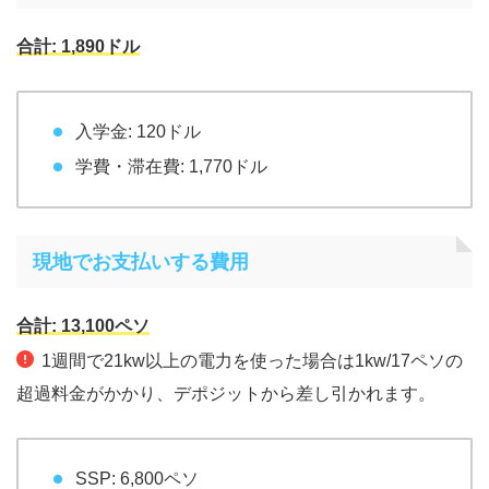
合計: 1,890ドル
入学金: 120ドル
学費・滞在費: 1,770ドル
現地でお支払いする費用
合計: 13,100ペソ
1週間で21kw以上の電力を使った場合は1kw/17ペソの
超過料金がかかり、デポジットから差し引かれます。
SSP: 6,800ペソ