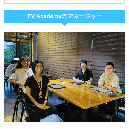
EV Academyのマネージャー